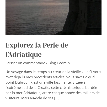
Explorez la Perle de
l’Adriatique
Laisser un commentaire
/
Blog
/
admin
Un voyage dans le temps au cœur de la vieille ville Si vous
avez déjà lu mes précédents articles, vous savez à quel
point Dubrovnik est une ville fascinante. Située à
l’extrême sud de la Croatie, cette cité historique, bordée
par la mer Adriatique, attire chaque année des milliers de
visiteurs. Mais au-delà de ses […]