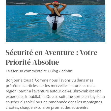
Priorité
Absolue
Sécurité en Aventure : Votre
Priorité Absolue
Laisser un commentaire
/
Blog
/
admin
Bonjour à tous ! Comme nous l’avons vu dans mes
précédents articles sur les merveilles naturelles de la
région, partir à l’aventure autour de #Dubrovnik est une
expérience inoubliable. Que ce soit une sortie en kayak au
coucher du soleil ou une randonnée dans les montagnes
croates, chaque excursion promet des souvenirs