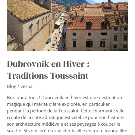
Toussaint
Dubrovnik en Hiver :
Traditions Toussaint
Blog
/
vesna
Bonjour à tous ! Dubrovnik en hiver est une destination
magique qui mérite d’être explorée, en particulier
pendant la période de la Toussaint. Cette charmante ville
croate de la côte adriatique est célèbre pour son histoire,
son architecture médiévale et ses paysages à couper le
souffle. Si vous préférez visiter la ville en toute tranquillité