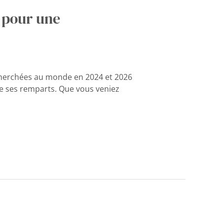
 pour une
recherchées au monde en 2024 et 2026
 de ses remparts. Que vous veniez