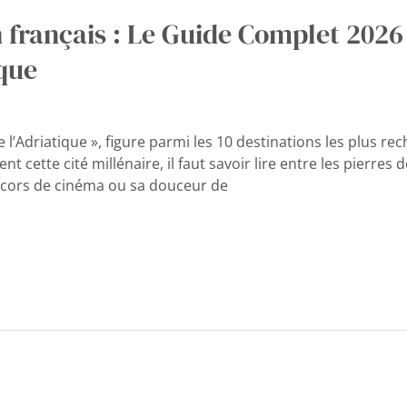
n français : Le Guide Complet 2026
que
l’Adriatique », figure parmi les 10 destinations les plus 
 cette cité millénaire, il faut savoir lire entre les pierres
décors de cinéma ou sa douceur de