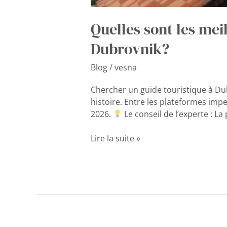
Quelles sont les mei
Dubrovnik?
Blog
/
vesna
Chercher un guide touristique à Dubr
histoire. Entre les plateformes impe
2026.
Le conseil de l’experte : 
Lire la suite »