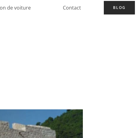
ion de voiture
Contact
BLOG